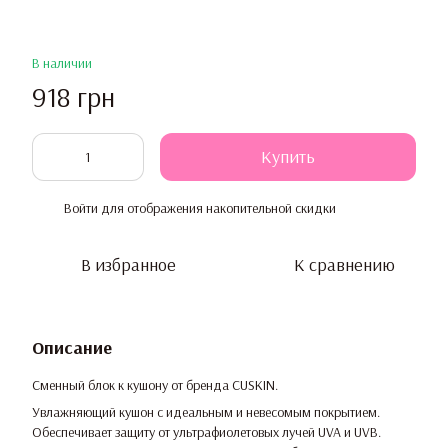
В наличии
918 грн
Купить
Войти
для отображения накопительной скидки
%
В избранное
К сравнению
Описание
Сменный блок к кушону от бренда CUSKIN.
Увлажняющий кушон с идеальным и невесомым покрытием.
Обеспечивает защиту от ультрафиолетовых лучей UVA и UVB.