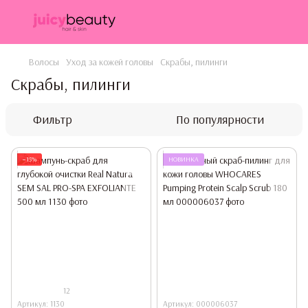
Волосы
Уход за кожей головы
Скрабы, пилинги
Скрабы, пилинги
Фильтр
По популярности
−15%
НОВИНКА
12
Артикул: 1130
Артикул: 000006037