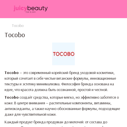
Tocobo
Tocobo
Tocobo
— это современный корейский бренд уходовой косметики,
который сочетает в себе чистые веганские формулы, инновационные
текстуры и эстетику минимализма. Философия бренда основана на
идее, что красота должна быть осознанной, простой и честной.
Tocobo
создаёт средства, которые мягко, но эффективно заботятся о
коже. В центре внимания — растительные компоненты, витамины,
антиоксиданты, а также научно обоснованные формулы, подходящие
даже для чувствительной кожи.
Каждый продукт бренда продуман до мелочей: от состава до