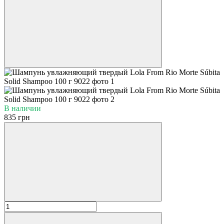
В наличии
835 грн