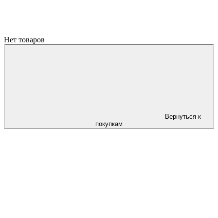
Нет товаров
Вернуться к
покупкам