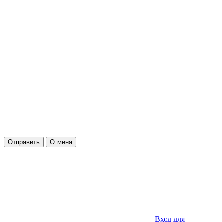
Отправить
Отмена
Вход для