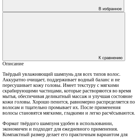
В избранное
К сравнению
Описание
Твёрдый увлажняющий шампунь для всех типов волос.
Аккуратно очищает, поддерживает водный баланс и не
пересушивает кожу головы. Имеет текстуру с мягкими
скрабирующими частицами, которые растворяются во время
мытья, обеспечивая деликатный массаж и улучшая состояние
кожи головы. Хорошо пенится, равномерно распределяется по
волосам и тщательно промывает их. После применения
волосы становятся мягкими, гладкими и легко расчёсываются.
Формат твёрдого шампуня удобен в использовании,
экономичен и подходит для ежедневного применения.
Компактный размер делает его практичным вариантом для