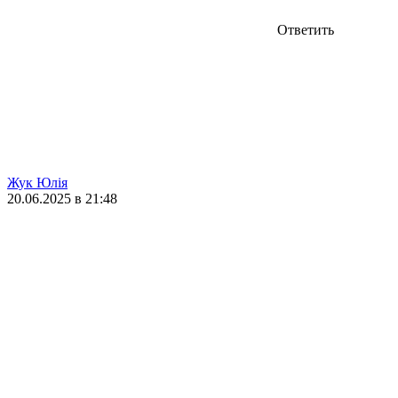
Ответить
Жук Юлія
20.06.2025 в 21:48