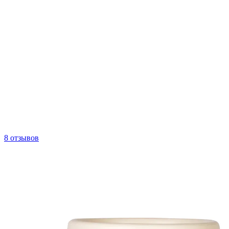
8 отзывов