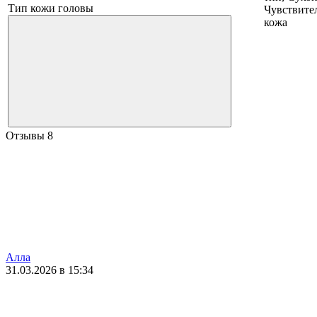
Тип кожи головы
Чувствите
кожа
Отзывы
8
Алла
31.03.2026 в 15:34