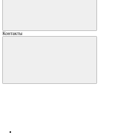
Контакты