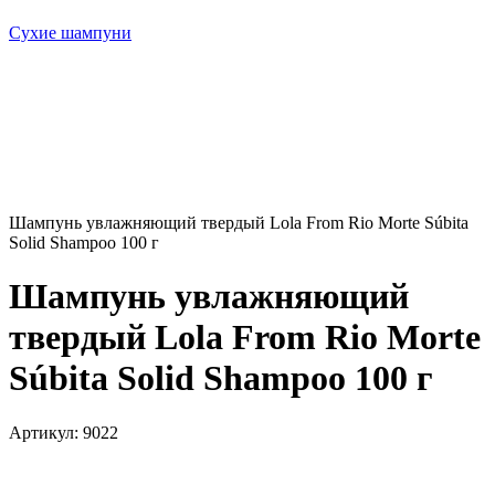
Сухие шампуни
Шампунь увлажняющий твердый Lola From Rio Morte Súbita
Solid Shampoo 100 г
Шампунь увлажняющий
твердый Lola From Rio Morte
Súbita Solid Shampoo 100 г
Артикул:
9022