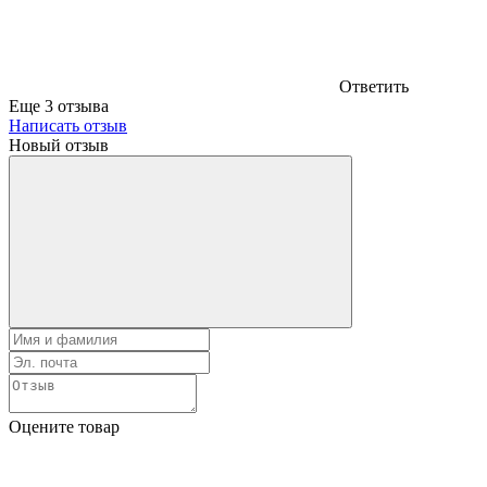
Ответить
Еще 3 отзыва
Написать отзыв
Новый отзыв
Оцените товар