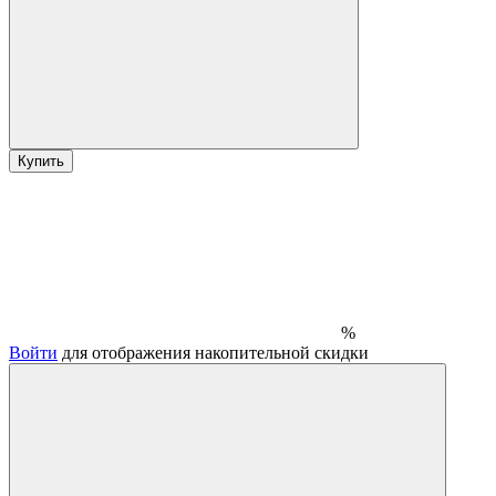
Купить
%
Войти
для отображения накопительной скидки