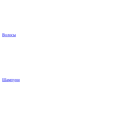
Волосы
Шампуни