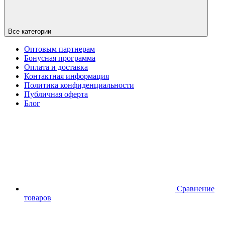
Все категории
Оптовым партнерам
Бонусная программа
Оплата и доставка
Контактная информация
Политика конфиденциальности
Публичная оферта
Блог
Сравнение
товаров