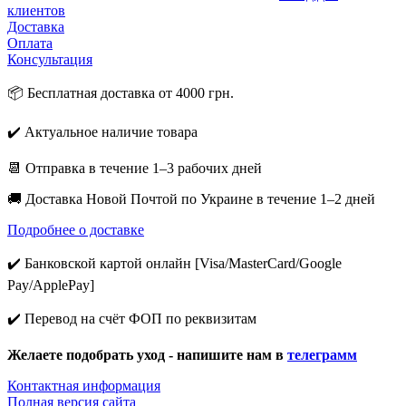
клиентов
Доставка
Оплата
Консультация
📦 Бесплатная доставка от 4000 грн.
✔️ Актуальное наличие товара
📆 Отправка в течение 1–3 рабочих дней
🚚 Доставка Новой Почтой по Украине в течение 1–2 дней
Подробнее о доставке
✔️ Банковской картой онлайн [Visa/MasterCard/Google
Pay/ApplePay]
✔️ Перевод на счёт ФОП по реквизитам
Желаете подобрать уход - напишите нам в
телеграмм
Контактная информация
Полная версия сайта