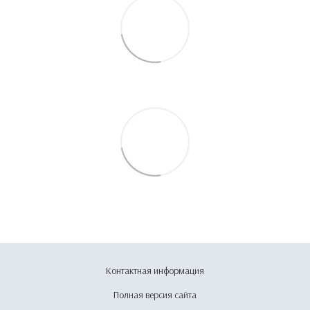
Контактная информация
Полная версия сайта