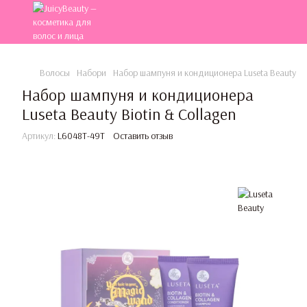
Волосы
Набори
Набор шампуня и кондиционера Luseta Beauty Bio
Набор шампуня и кондиционера
Luseta Beauty Biotin & Collagen
Артикул:
L6048T-49T
Оставить отзыв