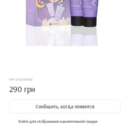
Нет в наличии
290 грн
Сообщить, когда появится
Войти
для отображения накопительной скидки
%