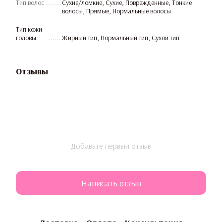
Тип волос
Сухие/ломкие, Сухие, Поврежденные, Тонкие
волосы, Прямые, Нормальные волосы
Тип кожи
головы
Жирный тип, Нормальный тип, Сухой тип
Отзывы
Добавьте первый отзыв
Написать отзыв