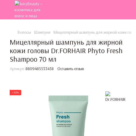
Волосы
Шампуни
Мицеллярный шампунь для жирной кожи головы
Мицеллярный шампунь для жирной
кожи головы Dr.FORHAIR Phyto Fresh
Shampoo 70 мл
Артикул:
8809485533438
Оставить отзыв
−30%