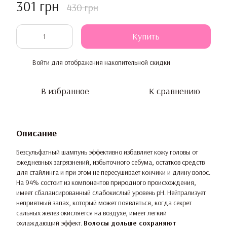
301 грн
430 грн
Купить
Войти
для отображения накопительной скидки
%
В избранное
К сравнению
Описание
Безсульфатный шампунь эффективно избавляет кожу головы от
ежедневных загрязнений, избыточного себума, остатков средств
для стайлинга и при этом не пересушивает кончики и длину волос.
На 94% состоит из компонентов природного происхождения,
имеет сбалансированный слабокислый уровень pH. Нейтрализует
неприятный запах, который может появляться, когда секрет
сальных желез окисляется на воздухе, имеет легкий
охлаждающий эффект.
Волосы дольше сохраняют