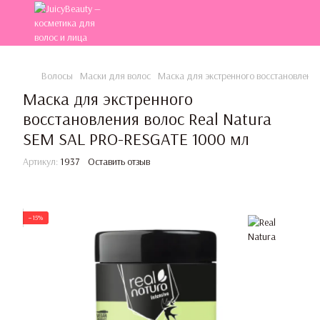
Волосы
Маски для волос
Маска для экстренного восстановлени
Маска для экстренного
восстановления волос Real Natura
SEM SAL PRO-RESGATE 1000 мл
Артикул:
1937
Оставить отзыв
−15%