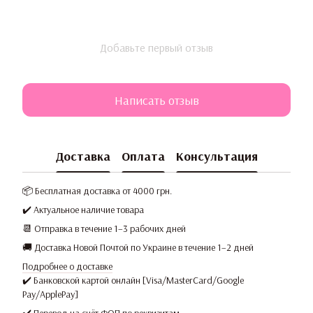
Добавьте первый отзыв
Написать отзыв
Доставка
Оплата
Консультация
📦 Бесплатная доставка от 4000 грн.
✔️ Актуальное наличие товара
📆 Отправка в течение 1–3 рабочих дней
🚚 Доставка Новой Почтой по Украине в течение 1–2 дней
Подробнее о доставке
✔️ Банковской картой онлайн [Visa/MasterCard/Google
Pay/ApplePay]