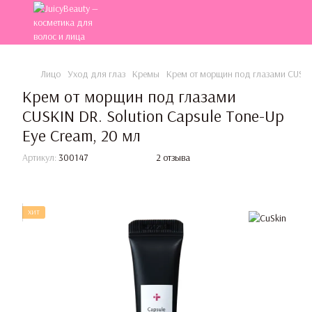
Лицо
Уход для глаз
Кремы
Крем от морщин под глазами CUSKIN 
Крем от морщин под глазами
CUSKIN DR. Solution Capsule Tone-Up
Eye Cream, 20 мл
Артикул:
300147
2 отзыва
ХИТ