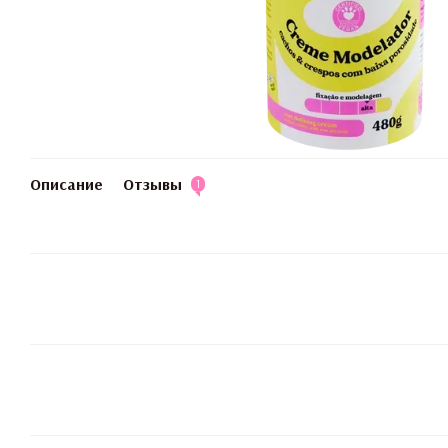
Описание
Отзывы
1