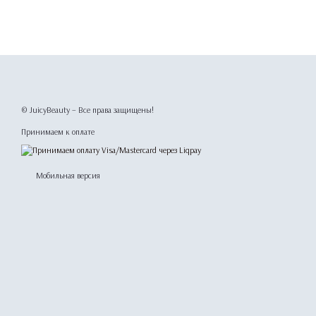
© JuicyBeauty – Все права защищены!
Принимаем к оплате
Мобильная версия