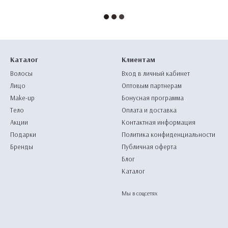
Каталог
Клиентам
Волосы
Вход в личный кабинет
Лицо
Оптовым партнерам
Make-up
Бонусная программа
Тело
Оплата и доставка
Акции
Контактная информация
Подарки
Политика конфиденциальности
Бренды
Публичная оферта
Блог
Каталог
Мы в соцсетях