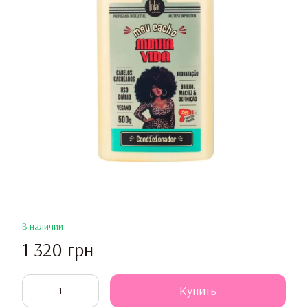
В наличии
1 320 грн
Купить