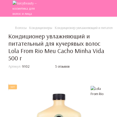
Волосы
Кондиционеры
Кондиционер увлажняющий и питательный
Кондиционер увлажняющий и
питательный для кучерявых волос
Lola From Rio Meu Cacho Minha Vida
500 г
Артикул:
9102
5 отзывов
ХИТ