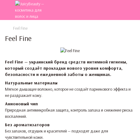
Feel Fine
Feel Fine
Feel Fine — украинский бренд средств интимной гигиены,
который создаёт прокладки нового уровня комфорта,
безопасности и ежедневной заботы о женщинах.
Натуральные материалы
Мягкое дышащее волокно, которое не создаёт парникового эффекта и
не раздражает кожу.
Анионовый чип
Природная антимикробная защита, контроль запаха и снижение риска
воспалений.
Без ароматизаторов
Без запахов, отдушек и красителей — подходят даже для
чувствительной кожи.