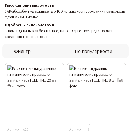
Высокая впитываемость
SAP-абсорбент удерживает до 100 мл жидкости, сохраняя поверхность
сухой днём и ночью.
Одобрены гинекологами
Рекомендованы как безопасное, гипоаллергенное средство для
ежедневного использования.
Фильтр
По популярности
2
Артикул: ffe20
Артикул: ffn8