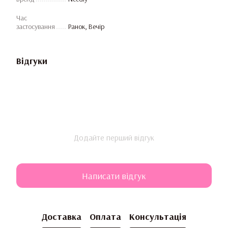
Час
застосування
Ранок, Вечір
Відгуки
Додайте перший відгук
Написати відгук
Доставка
Оплата
Консультація