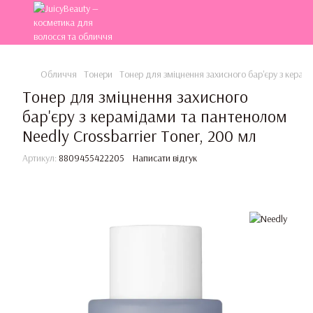
Обличчя
Тонери
Тонер для зміцнення захисного бар'єру з керамі
Тонер для зміцнення захисного
бар'єру з керамідами та пантенолом
Needly Crossbarrier Toner, 200 мл
Артикул:
8809455422205
Написати відгук