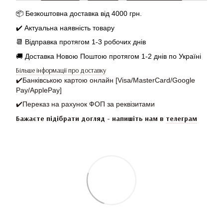
📦 Безкоштовна доставка від 4000 грн.
✔️ Актуальна наявність товару
📆
Відправка протягом 1-3 робочих днів
🚚 Доставка Новою Поштою протягом 1-2 днів по Україні
Більше інформації про доставку
✔️
Банківською картою онлайн [Visa/MasterCard/Google
Pay/ApplePay]
✔️
Переказ на рахунок ФОП за реквізитами
Бажаєте підібрати догляд - напишіть нам в
телеграм