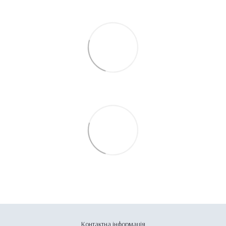
Контактна інформація