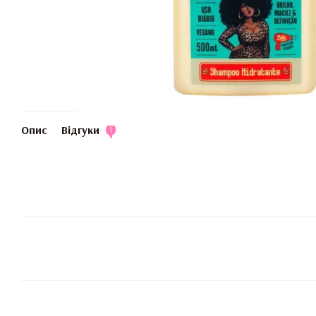
Опис
Відгуки
1