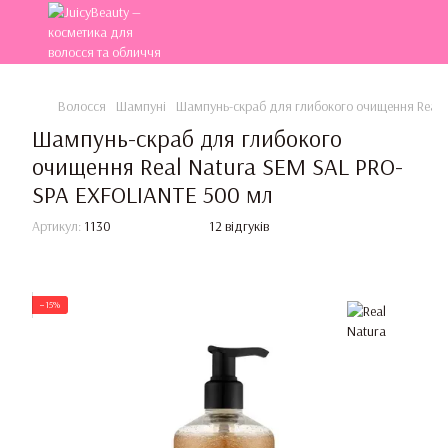
Волосся
Шампуні
Шампунь-скраб для глибокого очищення Real 
Шампунь-скраб для глибокого
очищення Real Natura SEM SAL PRO-
SPA EXFOLIANTE 500 мл
Артикул:
1130
12 відгуків
−15%