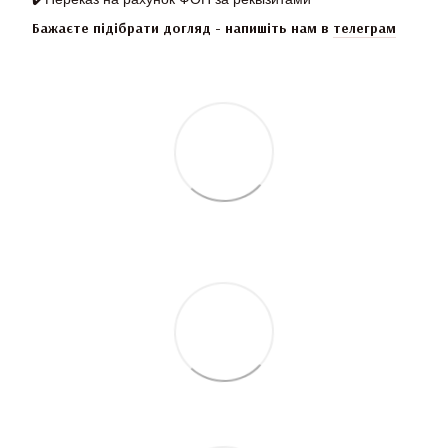
Бажаєте підібрати догляд - напишіть нам в
телеграм