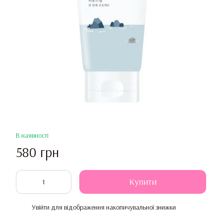
В наявності
580 грн
Купити
Увійти
для відображення накопичувальної знижки
%