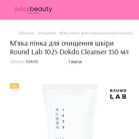
Обличчя
Очищення
М'яка пінка для очищення шкіри Round Lab 
М'яка пінка для очищення шкіри
Round Lab 1025 Dokdo Cleanser 150 мл
Артикул:
02650
1 відгук
ХІТ