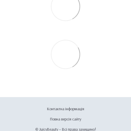
Контактна інформація
Повна версія сайту
© JuicyBeauty – Всі права захищено!