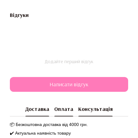
Відгуки
Додайте перший відгук
Написати відгук
Доставка
Оплата
Консультація
📦 Безкоштовна доставка від 4000 грн.
✔️ Актуальна наявність товару