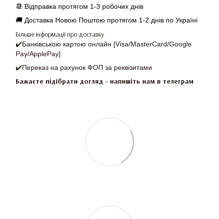
📆
Відправка протягом 1-3 робочих днів
🚚 Доставка Новою Поштою протягом 1-2 днів по Україні
Більше інформації про доставку
✔️
Банківською картою онлайн [Visa/MasterCard/Google
Pay/ApplePay]
✔️
Переказ на рахунок ФОП за реквізитами
Бажаєте підібрати догляд - напишіть нам в
телеграм