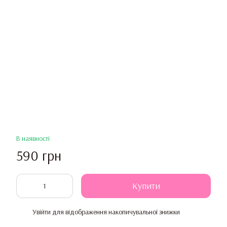
В наявності
590 грн
Купити
Увійти
для відображення накопичувальної знижки
%