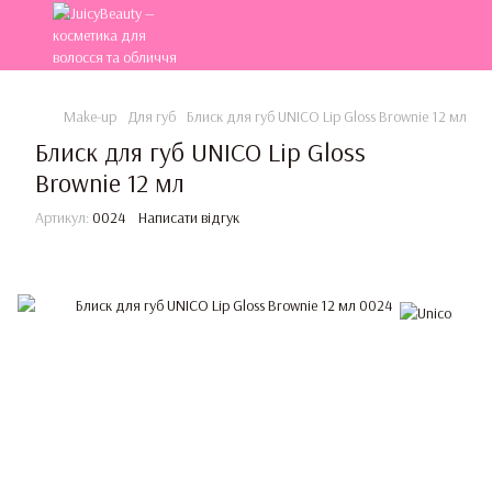
Make-up
Для губ
Блиск для губ UNICO Lip Gloss Brownie 12 мл
Блиск для губ UNICO Lip Gloss
Brownie 12 мл
Артикул:
0024
Написати відгук