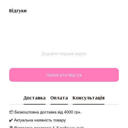
Відгуки
Додайте перший відгук
Написати відгук
Доставка
Оплата
Консультація
📦 Безкоштовна доставка від 4000 грн.
✔️ Актуальна наявність товару