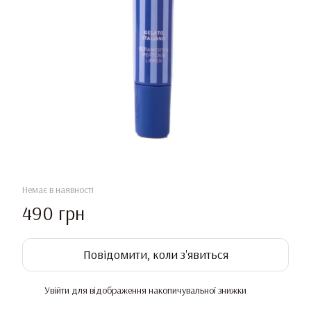
Немає в наявності
490 грн
Повідомити, коли з'явиться
Увійти
для відображення накопичувальної знижки
%