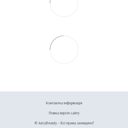
Контактна інформація
Повна версія сайту
© JuicyBeauty – Всі права захищено!